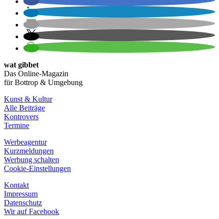
wat gibbet
Das Online-Magazin
für Bottrop & Umgebung
Kunst & Kultur
Alle Beiträge
Kontrovers
Termine
Werbeagentur
Kurzmeldungen
Werbung schalten
Cookie-Einstellungen
Kontakt
Impressum
Datenschutz
Wir auf Facebook