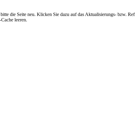
e bitte die Seite neu. Klicken Sie dazu auf das Aktualisierungs- bzw. 
-Cache leeren.