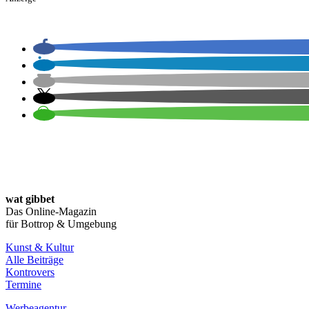
wat gibbet
Das Online-Magazin
für Bottrop & Umgebung
Kunst & Kultur
Alle Beiträge
Kontrovers
Termine
Werbeagentur