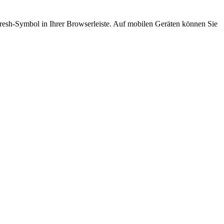
Refresh-Symbol in Ihrer Browserleiste. Auf mobilen Geräten können Sie