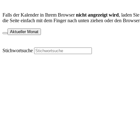
Falls der Kalender in Ihrem Browser
nicht angezeigt wird
, laden Si
die Seite einfach mit dem Finger nach unten ziehen oder den Browser
Aktueller Monat
Stichwortsuche