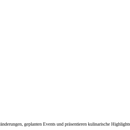
eränderungen, geplanten Events und präsentieren kulinarische Highlight