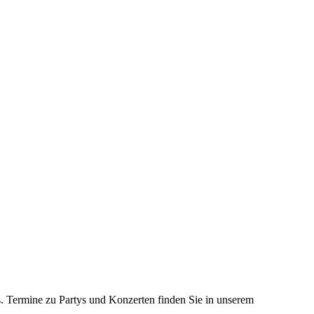
s. Termine zu Partys und Konzerten finden Sie in unserem