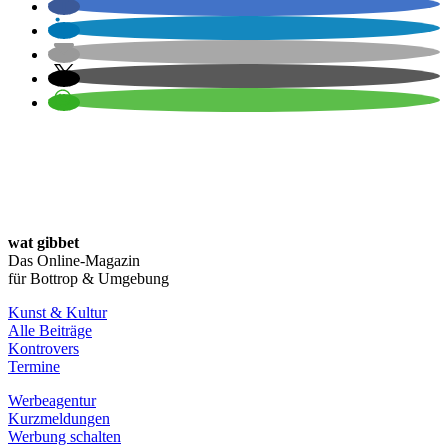
wat gibbet
Das Online-Magazin
für Bottrop & Umgebung
Kunst & Kultur
Alle Beiträge
Kontrovers
Termine
Werbeagentur
Kurzmeldungen
Werbung schalten