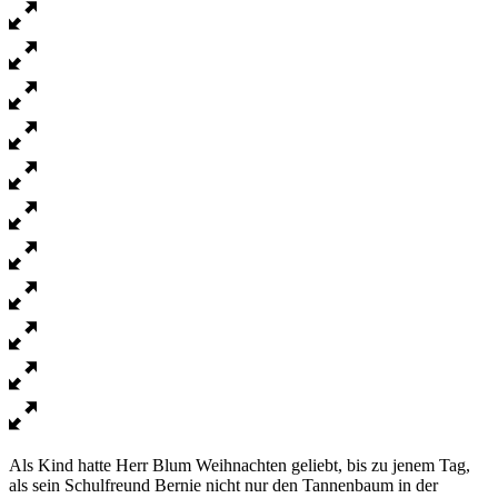
Als Kind hatte Herr Blum Weihnachten geliebt, bis zu jenem Tag,
als sein Schulfreund Bernie nicht nur den Tannenbaum in der