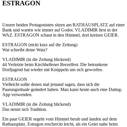
ESTRAGON
Unsere beiden Protagonisten sitzen am RATHAUSPLATZ auf einer
Bank und warten wie immer auf Godot. VLADIMIR liest in der
WAZ. ESTRAGON schaut in den Himmel, dort kreisen GEIER.
ESTRAGON (nickt kurz auf die Zeitung)
Wat schreibt deine Watz?
VLADIMIR (in die Zeitung blickend)
44 Verletzte beim Kirchhellener Brezelfest. Die betrunkene
Dorfjugend hat wieder mit Knüppeln um sich geworfen.
ESTRAGON
Vielleicht sollte denen mal jemand sagen, dass sich die
Paarungsrituale geändert haben. Man kann heute auch eine Dating-
App verwenden.
VLADIMIR (in die Zeitung blickend)
Das nennt sich Tradition.
Ein paar GEIER segeln vom Himmel herab und landen auf dem
Rathausplatz. Estragon erschreckt leicht, als ein Geier nahe beim