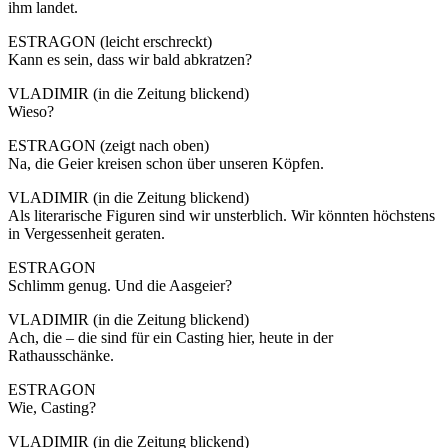
ihm landet.
ESTRAGON (leicht erschreckt)
Kann es sein, dass wir bald abkratzen?
VLADIMIR (in die Zeitung blickend)
Wieso?
ESTRAGON (zeigt nach oben)
Na, die Geier kreisen schon über unseren Köpfen.
VLADIMIR (in die Zeitung blickend)
Als literarische Figuren sind wir unsterblich. Wir könnten höchstens
in Vergessenheit geraten.
ESTRAGON
Schlimm genug. Und die Aasgeier?
VLADIMIR (in die Zeitung blickend)
Ach, die – die sind für ein Casting hier, heute in der
Rathausschänke.
ESTRAGON
Wie, Casting?
VLADIMIR (in die Zeitung blickend)