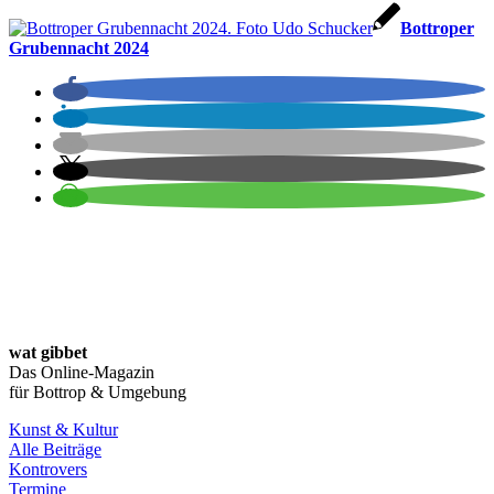
Bottroper
Grubennacht 2024
wat gibbet
Das Online-Magazin
für Bottrop & Umgebung
Kunst & Kultur
Alle Beiträge
Kontrovers
Termine