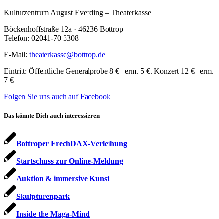
Kulturzentrum August Everding – Theaterkasse
Böckenhoffstraße 12a · 46236 Bottrop
Telefon: 02041-70 3308
E-Mail:
theaterkasse@bottrop.de
Eintritt: Öffentliche Generalprobe 8 € | erm. 5 €. Konzert 12 € | erm.
7 €
Folgen Sie uns auch auf Facebook
Das könnte Dich auch interessieren
Bottroper FrechDAX-Verleihung
Startschuss zur Online-Meldung
Auktion & immersive Kunst
Skulpturenpark
Inside the Maga-Mind