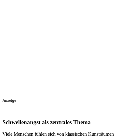
Anzeige
Schwellenangst als zentrales Thema
Viele Menschen fühlen sich von klassischen Kunsträumen