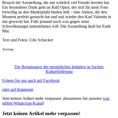
Besuch der Ausstellung, die mir wirklich viel Freude bereitet hat.
Ein besonderer Dank geht an Ralf Opiol, der sich für mein Foto
freiwillig an den Marterpfahl binden ließ – eine Aktion, die den
Moment perfekt gemacht hat und mal wieder den Karl Valentin in
mir geweckt hat. Falls jemand noch was gegen seine
Schwellenangst unternehmen will: Die Ausstellung läuft bis Ende
Mai.
Text und Fotos: Udo Schucker
Anzeige
Die Renaissance der persönlichen Initiative in Sachen
Kulturförderung
Folgen Sie uns auch auf Facebook
oder auf Instagram
Jetzt keinen Artikel mehr verpassen: abonnieren Sie unseren
wat-
gibbet-WhatsApp-Kanal
!
Jetzt keinen Artikel mehr verpassen!