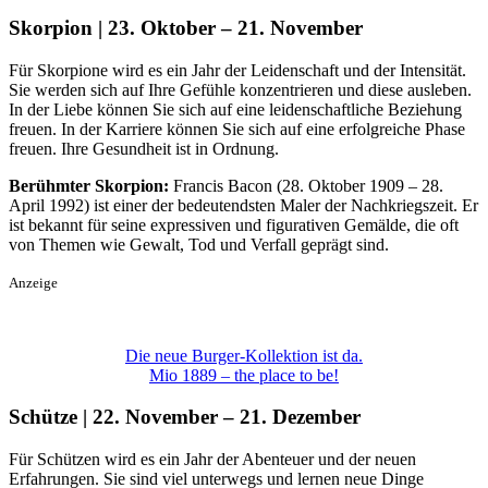
Skorpion | 23. Oktober – 21. November
Für Skorpione wird es ein Jahr der Leidenschaft und der Intensität.
Sie werden sich auf Ihre Gefühle konzentrieren und diese ausleben.
In der Liebe können Sie sich auf eine leidenschaftliche Beziehung
freuen. In der Karriere können Sie sich auf eine erfolgreiche Phase
freuen. Ihre Gesundheit ist in Ordnung.
Berühmter Skorpion:
Francis Bacon (28. Oktober 1909 – 28.
April 1992) ist einer der bedeutendsten Maler der Nachkriegszeit. Er
ist bekannt für seine expressiven und figurativen Gemälde, die oft
von Themen wie Gewalt, Tod und Verfall geprägt sind.
Anzeige
Die neue Burger-Kollektion ist da.
Mio 1889 – the place to be!
Schütze | 22. November – 21. Dezember
Für Schützen wird es ein Jahr der Abenteuer und der neuen
Erfahrungen. Sie sind viel unterwegs und lernen neue Dinge