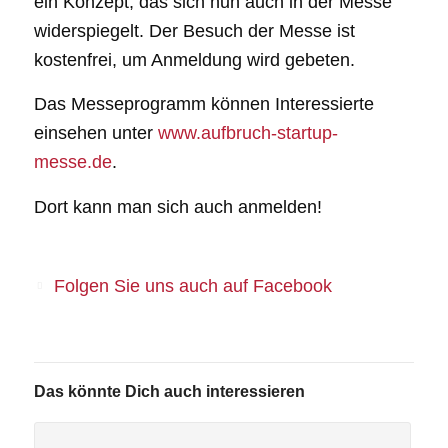
ein Konzept, das sich nun auch in der Messe
widerspiegelt. Der Besuch der Messe ist
kostenfrei, um Anmeldung wird gebeten.
Das Messeprogramm können Interessierte
einsehen unter
www.aufbruch-startup-
messe.de
.
Dort kann man sich auch anmelden!
Folgen Sie uns auch auf Facebook
Das könnte Dich auch interessieren