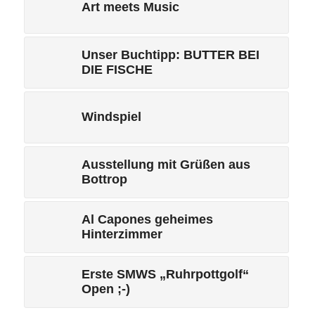
Art meets Music
Unser Buchtipp: BUTTER BEI
DIE FISCHE
Windspiel
Ausstellung mit Grüßen aus
Bottrop
Al Capones geheimes
Hinterzimmer
Erste SMWS „Ruhrpottgolf“
Open ;-)