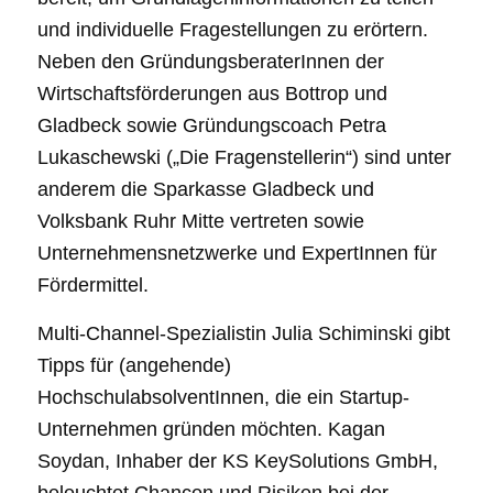
und individuelle Fragestellungen zu erörtern.
Neben den GründungsberaterInnen der
Wirtschaftsförderungen aus Bottrop und
Gladbeck sowie Gründungscoach Petra
Lukaschewski („Die Fragenstellerin“) sind unter
anderem die Sparkasse Gladbeck und
Volksbank Ruhr Mitte vertreten sowie
Unternehmensnetzwerke und ExpertInnen für
Fördermittel.
Multi-Channel-Spezialistin Julia Schiminski gibt
Tipps für (angehende)
HochschulabsolventInnen, die ein Startup-
Unternehmen gründen möchten. Kagan
Soydan, Inhaber der KS KeySolutions GmbH,
beleuchtet Chancen und Risiken bei der