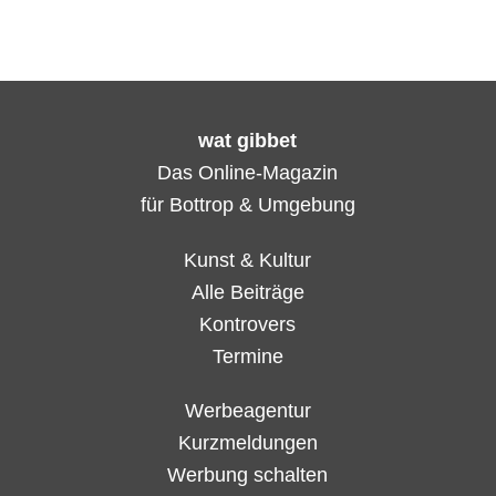
wat gibbet
Das Online-Magazin
für Bottrop & Umgebung
Kunst & Kultur
Alle Beiträge
Kontrovers
Termine
Werbeagentur
Kurzmeldungen
Werbung schalten