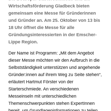
Wirtschaftsförderung Gladbeck bieten
gemeinsam eine Messe für Gründerinnen
und Gründer an. Am 25. Oktober von 13 bis
18 Uhr öffnet die Messe für alle
Gründungsinteressierten in der Emscher-
Lippe Region.
Der Name ist Programm: „Mit dem Angebot
dieser Messe möchten wir den Aufbruch in die
Selbstständigkeit unterstützen und angehende
Gründer:innen auf ihrem Weg zu Seite stehen“,
erläutert Hartmut Förster von der
Starterschmiede. An verschiedenen
Messeinseln mit unterschiedlichen
Themenschwerpunkten stehen ExpertInnen
bereit, um Grundlageninformationen zu teilen