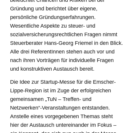
Gründung und berichtet über eigene,
persönliche Gründungserfahrungen.
Wesentliche Aspekte zu steuer- und
sozialversicherungsrechtlichen Fragen nimmt
Steuerberater Hans-Georg Friemel in den Blick.
Alle drei ReferentInnen stehen auch vor und
nach ihren Vorträgen für individuelle Fragen
und konstruktiven Austausch bereit.
Die Idee zur Startup-Messe für die Emscher-
Lippe-Region ist im Zuge der erfolgreichen
gemeinsamen „TuN – Treffen- und
Netzwerken“-Veranstaltungen entstanden.
Anstelle eines vorgegebenen Themas steht
hier der Austausch untereinander im Fokus –