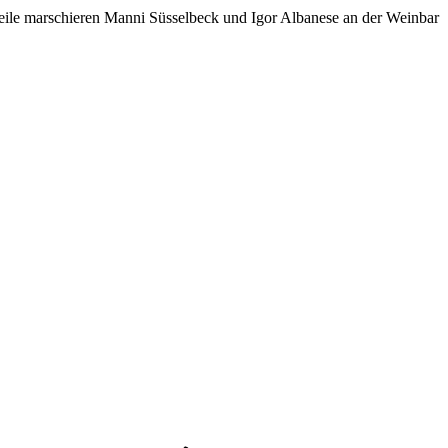
eile marschieren Manni Süsselbeck und Igor Albanese an der Weinbar