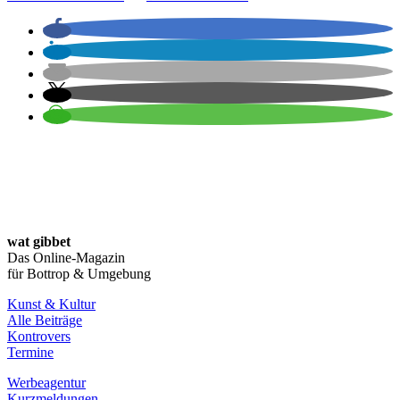
wat gibbet
Das Online-Magazin
für Bottrop & Umgebung
Kunst & Kultur
Alle Beiträge
Kontrovers
Termine
Werbeagentur
Kurzmeldungen