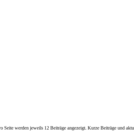
Pro Seite werden jeweils 12 Beiträge angezeigt. Kurze Beiträge und ak