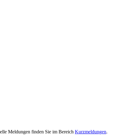
tuelle Meldungen finden Sie im Bereich
Kurzmeldungen
.