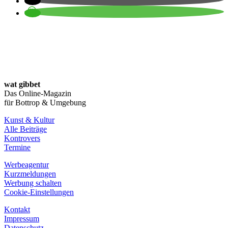
wat gibbet
Das Online-Magazin
für Bottrop & Umgebung
Kunst & Kultur
Alle Beiträge
Kontrovers
Termine
Werbeagentur
Kurzmeldungen
Werbung schalten
Cookie-Einstellungen
Kontakt
Impressum
Datenschutz