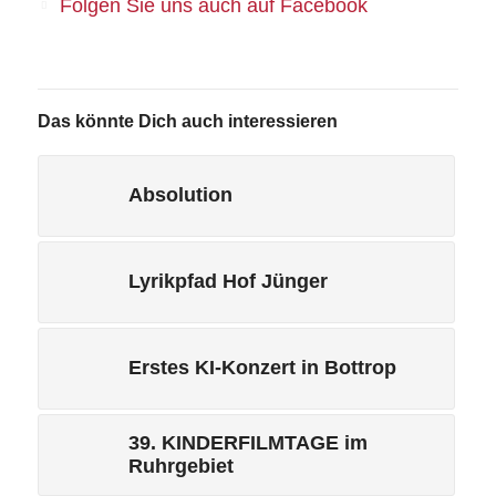
Folgen Sie uns auch auf Facebook
Das könnte Dich auch interessieren
Absolution
Lyrikpfad Hof Jünger
Erstes KI-Konzert in Bottrop
39. KINDERFILMTAGE im
Ruhrgebiet