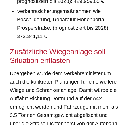
prognostiziert bis 2028): 429.959,63 €
Verkehrssicherungsmaßnahmen wie
Beschilderung, Reparatur Höhenportal
Prosperstraße, (prognostiziert bis 2028):
372.341,11 €
Zusätzliche Wiegeanlage soll
Situation entlasten
Übergeben wurde dem Verkehrsministerium
auch die konkreten Planungen für eine weitere
Wiege und Schrankenanlage. Damit würde die
Auffahrt Richtung Dortmund auf der A42
ermöglicht werden und Fahrzeuge mit mehr als
3,5 Tonnen Gesamtgewicht abgefischt und
über die Straße Lichtenhorst von der Autobahn