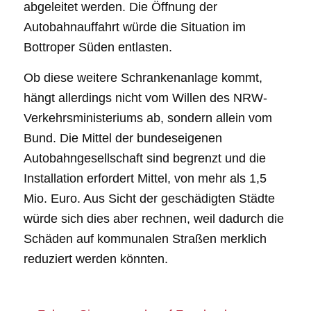
abgeleitet werden. Die Öffnung der
Autobahnauffahrt würde die Situation im
Bottroper Süden entlasten.
Ob diese weitere Schrankenanlage kommt,
hängt allerdings nicht vom Willen des NRW-
Verkehrsministeriums ab, sondern allein vom
Bund. Die Mittel der bundeseigenen
Autobahngesellschaft sind begrenzt und die
Installation erfordert Mittel, von mehr als 1,5
Mio. Euro. Aus Sicht der geschädigten Städte
würde sich dies aber rechnen, weil dadurch die
Schäden auf kommunalen Straßen merklich
reduziert werden könnten.