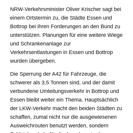
NRW-Verkehrsminister Oliver Krischer sagt bei
einem Ortstermin zu, die Städte Essen und
Bottrop bei ihren Forderungen an den Bund zu
unterstützen. Planungen für eine weitere Wiege
und Schrankenanlage zur
Verkehrsentlastungen in Essen und Bottrop
wurden übergeben.
Die Sperrung der A42 für Fahrzeuge, die
schwerer als 3,5 Tonnen sind, und der damit
verbundene Umleitungsverkehr in Bottrop und
Essen bleibt weiter ein Thema. Hauptsächlich
der LKW-Verkehr macht den beiden Städten zu
schaffen, zumal nicht nur die ausgewiesenen
Ausweichrouten benutzt werden, sondern