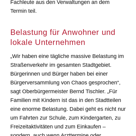
Fachleute aus den Verwaltungen an dem
Termin teil.
Belastung für Anwohner und
lokale Unternehmen
„Wir haben eine tägliche massive Belastung im
Straßenverkehr im gesamten Stadtgebiet.
Bürgerinnen und Bürger haben bei einer
Bürgerversammlung von Chaos gesprochen“,
sagt Oberbürgermeister Bernd Tischler. „Für
Familien mit Kindern ist das in den Stadtteilen
eine enorme Belastung. Dabei geht es nicht nur
um Fahrten zur Schule, zum Kindergarten, zu
Freizeitaktivitäten und zum Einkaufen –
sondern, auch wenn Arzttermine oder