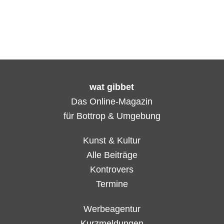
wat gibbet
Das Online-Magazin
für Bottrop & Umgebung
Kunst & Kultur
Alle Beiträge
Kontrovers
Termine
Werbeagentur
Kurzmeldungen