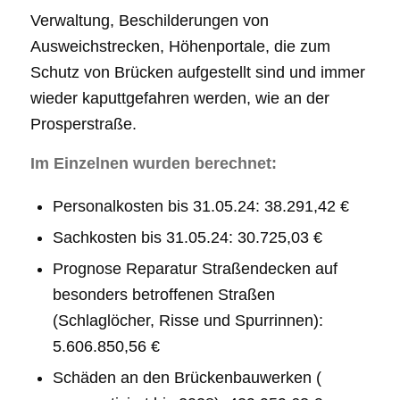
Verwaltung, Beschilderungen von
Ausweichstrecken, Höhenportale, die zum
Schutz von Brücken aufgestellt sind und immer
wieder kaputtgefahren werden, wie an der
Prosperstraße.
Im Einzelnen wurden berechnet:
Personalkosten bis 31.05.24: 38.291,42 €
Sachkosten bis 31.05.24: 30.725,03 €
Prognose Reparatur Straßendecken auf
besonders betroffenen Straßen
(Schlaglöcher, Risse und Spurrinnen):
5.606.850,56 €
Schäden an den Brückenbauwerken (