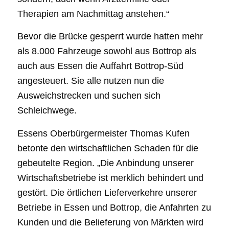
Therapien am Nachmittag anstehen.“
Bevor die Brücke gesperrt wurde hatten mehr
als 8.000 Fahrzeuge sowohl aus Bottrop als
auch aus Essen die Auffahrt Bottrop-Süd
angesteuert. Sie alle nutzen nun die
Ausweichstrecken und suchen sich
Schleichwege.
Essens Oberbürgermeister Thomas Kufen
betonte den wirtschaftlichen Schaden für die
gebeutelte Region. „Die Anbindung unserer
Wirtschaftsbetriebe ist merklich behindert und
gestört. Die örtlichen Lieferverkehre unserer
Betriebe in Essen und Bottrop, die Anfahrten zu
Kunden und die Belieferung von Märkten wird