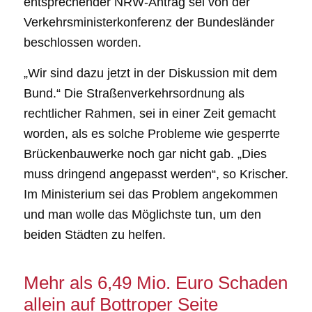
entsprechender NRW-Antrag sei von der
Verkehrsministerkonferenz der Bundesländer
beschlossen worden.
„Wir sind dazu jetzt in der Diskussion mit dem
Bund.“ Die Straßenverkehrsordnung als
rechtlicher Rahmen, sei in einer Zeit gemacht
worden, als es solche Probleme wie gesperrte
Brückenbauwerke noch gar nicht gab. „Dies
muss dringend angepasst werden“, so Krischer.
Im Ministerium sei das Problem angekommen
und man wolle das Möglichste tun, um den
beiden Städten zu helfen.
Mehr als 6,49 Mio. Euro Schaden
allein auf Bottroper Seite