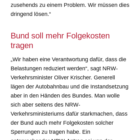
zusehends zu einem Problem. Wir müssen dies
dringend lösen.“
Bund soll mehr Folgekosten
tragen
„Wir haben eine Verantwortung dafür, dass die
Belastungen reduziert werden“, sagt NRW-
Verkehrsminister Oliver Krischer. Generell
lägen der Autobahnbau und die Instandsetzung
aber in den Händen des Bundes. Man wolle
sich aber seitens des NRW-
Verkehrsministeriums dafür starkmachen, dass
der Bund auch mehr Folgekosten solcher
Sperrungen zu tragen habe. Ein