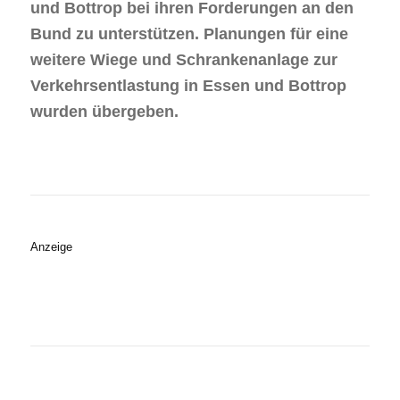
und Bottrop bei ihren Forderungen an den
Bund zu unterstützen. Planungen für eine
weitere Wiege und Schrankenanlage zur
Verkehrsentlastung in Essen und Bottrop
wurden übergeben.
Anzeige