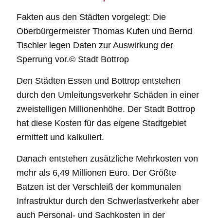
Fakten aus den Städten vorgelegt: Die
Oberbürgermeister Thomas Kufen und Bernd
Tischler legen Daten zur Auswirkung der
Sperrung vor.© Stadt Bottrop
Den Städten Essen und Bottrop entstehen
durch den Umleitungsverkehr Schäden in einer
zweistelligen Millionenhöhe. Der Stadt Bottrop
hat diese Kosten für das eigene Stadtgebiet
ermittelt und kalkuliert.
Danach entstehen zusätzliche Mehrkosten von
mehr als 6,49 Millionen Euro. Der Größte
Batzen ist der Verschleiß der kommunalen
Infrastruktur durch den Schwerlastverkehr aber
auch Personal- und Sachkosten in der