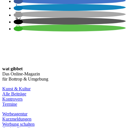
wat gibbet
Das Online-Magazin
für Bottrop & Umgebung
Kunst & Kultur
Alle Beiträge
Kontrovers
Termine
Werbeagentur
Kurzmeldungen
Werbung schalten