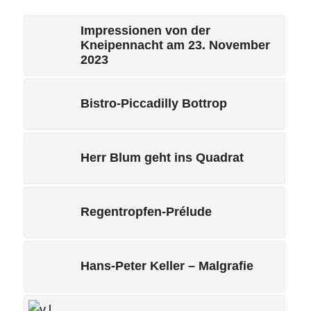
Impressionen von der
Kneipennacht am 23. November
2023
Bistro-Piccadilly Bottrop
Herr Blum geht ins Quadrat
Regentropfen-Prélude
Hans-Peter Keller – Malgrafie