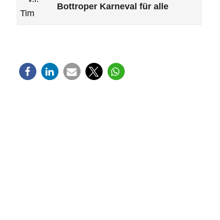
Bottroper Karneval für alle