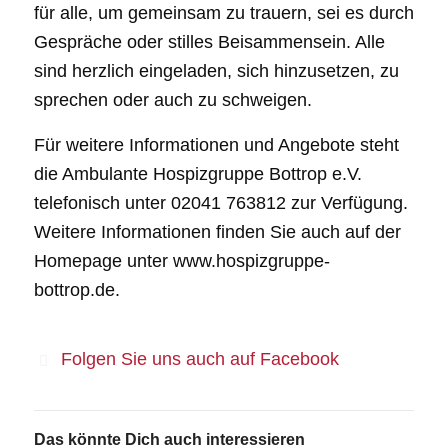
für alle, um gemeinsam zu trauern, sei es durch
Gespräche oder stilles Beisammensein. Alle
sind herzlich eingeladen, sich hinzusetzen, zu
sprechen oder auch zu schweigen.
Für weitere Informationen und Angebote steht
die Ambulante Hospizgruppe Bottrop e.V.
telefonisch unter 02041 763812 zur Verfügung.
Weitere Informationen finden Sie auch auf der
Homepage unter www.hospizgruppe-
bottrop.de.
Folgen Sie uns auch auf Facebook
Das könnte Dich auch interessieren