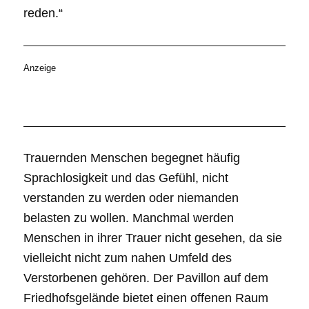
reden.“
Anzeige
Trauernden Menschen begegnet häufig
Sprachlosigkeit und das Gefühl, nicht
verstanden zu werden oder niemanden
belasten zu wollen. Manchmal werden
Menschen in ihrer Trauer nicht gesehen, da sie
vielleicht nicht zum nahen Umfeld des
Verstorbenen gehören. Der Pavillon auf dem
Friedhofsgelände bietet einen offenen Raum