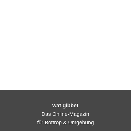
wat gibbet
Das Online-Magazin
für Bottrop & Umgebung