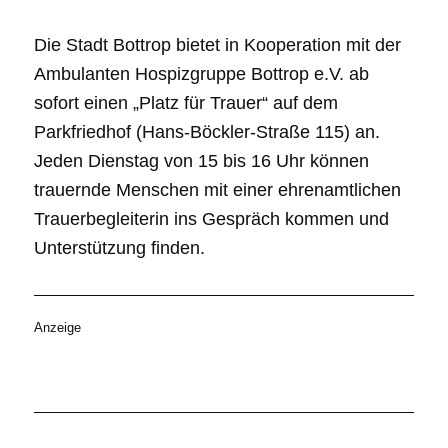
Die Stadt Bottrop bietet in Kooperation mit der
Ambulanten Hospizgruppe Bottrop e.V. ab
sofort einen „Platz für Trauer“ auf dem
Parkfriedhof (Hans-Böckler-Straße 115) an.
Jeden Dienstag von 15 bis 16 Uhr können
trauernde Menschen mit einer ehrenamtlichen
Trauerbegleiterin ins Gespräch kommen und
Unterstützung finden.
Anzeige