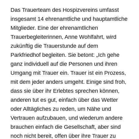
Das Trauerteam des Hospizvereins umfasst
insgesamt 14 ehrenamtliche und hauptamtliche
Mitglieder. Eine der ehrenamtlichen
Trauerbegleiterinnen, Anne Wohlfahrt, wird
zukünftig die Trauerstunde auf dem
Parkfriedhof begleiten. Sie betont: „Ich gehe
ganz individuell auf die Personen und ihren
Umgang mit Trauer ein. Trauer ist ein Prozess,
mit dem jeder anders umgeht. Einige sind froh,
dass sie über ihr Erlebtes sprechen können,
anderen tut es gut, einfach über das Wetter
oder Alltägliches zu reden, um Nähe und
Vertrauen aufzubauen, und wiederum andere
brauchen einfach die Gesellschaft, aber sind
noch nicht bereit, offen über ihre Trauer zu