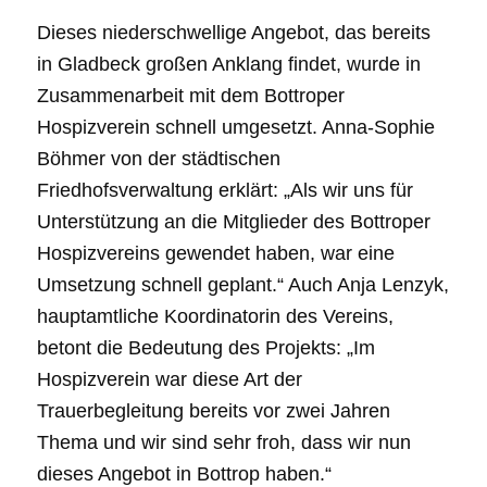
Dieses niederschwellige Angebot, das bereits
in Gladbeck großen Anklang findet, wurde in
Zusammenarbeit mit dem Bottroper
Hospizverein schnell umgesetzt. Anna-Sophie
Böhmer von der städtischen
Friedhofsverwaltung erklärt: „Als wir uns für
Unterstützung an die Mitglieder des Bottroper
Hospizvereins gewendet haben, war eine
Umsetzung schnell geplant.“ Auch Anja Lenzyk,
hauptamtliche Koordinatorin des Vereins,
betont die Bedeutung des Projekts: „Im
Hospizverein war diese Art der
Trauerbegleitung bereits vor zwei Jahren
Thema und wir sind sehr froh, dass wir nun
dieses Angebot in Bottrop haben.“