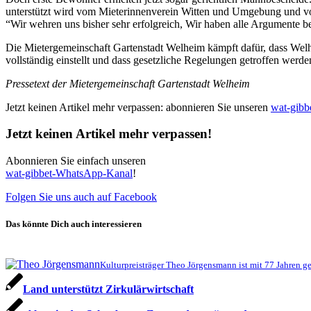
unterstützt wird vom Mieterinnenverein Witten und Umgebung und vo
“Wir wehren uns bisher sehr erfolgreich, Wir haben alle Argumente
Die Mietergemeinschaft Gartenstadt Welheim kämpft dafür, dass Wel
vollständig einstellt und dass gesetzliche Regelungen getroffen wer
Pressetext der Mietergemeinschaft Gartenstadt Welheim
Jetzt keinen Artikel mehr verpassen: abonnieren Sie unseren
wat-gib
Jetzt keinen Artikel mehr verpassen!
Abonnieren Sie einfach unseren
wat-gibbet-WhatsApp-Kanal
!
Folgen Sie uns auch auf Facebook
Das könnte Dich auch interessieren
Kulturpreisträger Theo Jörgensmann ist mit 77 Jahren ge
Land unterstützt Zirkulärwirtschaft