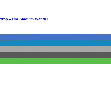
ttrop – eine Stadt im Wandel