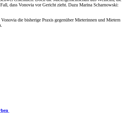
Fall, dass Vonovia vor Gericht zieht. Dazu Marina Scharnowski:
Vonovia die bisherige Praxis gegenüber Mieterinnen und Mietern
n.
orben