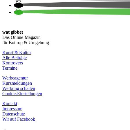
wat gibbet
Das Online-Magazin
für Bottrop & Umgebung
Kunst & Kultur
Alle Beiträge
Kontrovers
Termine
Werbeagentur
Kurzmeldungen
Werbung schalten
Cookie-Einstellungen
Kontakt
Impressum
Datenschutz
Wir auf Facebook