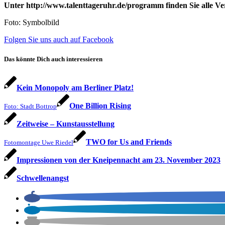
Unter
http://www.talenttageruhr.de/programm
finden Sie alle V
Foto: Symbolbild
Folgen Sie uns auch auf Facebook
Das könnte Dich auch interessieren
Kein Monopoly am Berliner Platz!
One Billion Rising
Foto: Stadt Bottrop
Zeitweise – Kunstausstellung
TWO for Us and Friends
Fotomontage Uwe Riedel
Impressionen von der Kneipennacht am 23. November 2023
Schwellenangst