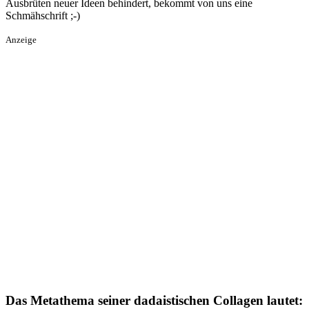
Ausbrüten neuer Ideen behindert, bekommt von uns eine
Schmähschrift ;-)
Anzeige
Das Metathema seiner dadaistischen Collagen lautet: