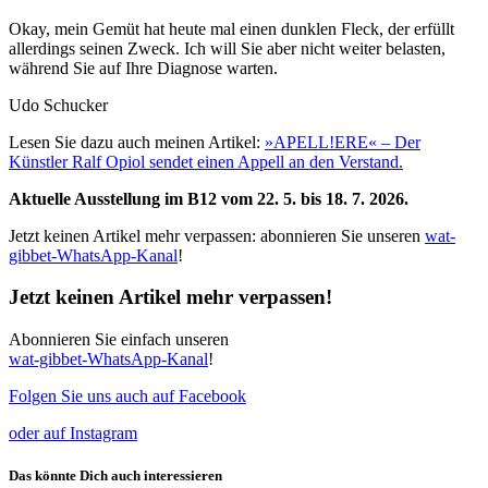
Okay, mein Gemüt hat heute mal einen dunklen Fleck, der erfüllt
allerdings seinen Zweck. Ich will Sie aber nicht weiter belasten,
während Sie auf Ihre Diagnose warten.
Udo Schucker
Lesen Sie dazu auch meinen Artikel:
»APELL!ERE« – Der
Künstler Ralf Opiol sendet einen Appell an den Verstand.
Aktuelle Ausstellung im B12 vom 22. 5. bis 18. 7. 2026.
Jetzt keinen Artikel mehr verpassen: abonnieren Sie unseren
wat-
gibbet-WhatsApp-Kanal
!
Jetzt keinen Artikel mehr verpassen!
Abonnieren Sie einfach unseren
wat-gibbet-WhatsApp-Kanal
!
Folgen Sie uns auch auf Facebook
oder auf Instagram
Das könnte Dich auch interessieren