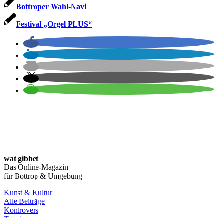
Bottroper Wahl-Navi
Festival „Orgel PLUS“
wat gibbet
Das Online-Magazin
für Bottrop & Umgebung
Kunst & Kultur
Alle Beiträge
Kontrovers