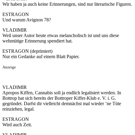
Wir haben ja auch keine Erinnerungen, sind nur literarische Figuren.
ESTRAGON
Und warum Avignon 78?
VLADIMIR
Weil unser Autor heute etwas melancholisch ist und uns diese
wehmütige Erinnerung spendiert hat.
ESTRAGON (deprimiert)
Nur ein Gedanke auf einem Blatt Papier.
Anzeige
VLADIMIR
Apropos Kiffen, Cannabis soll ja endlich legalisiert werden. In
Bottrop hat sich bereits der Bottroper Kiffer-Klub e. V. i. G.
gegründet. Darfst dir vielleicht demnächst mal wieder ’ne Tüte
reinziehen, legal.
ESTRAGON
Wird auch Zeit.
VLADIMIR