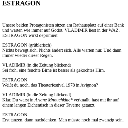
ESTRAGON
Unsere beiden Protagonisten sitzen am Rathausplatz auf einer Bank
und warten wie immer auf Godot. VLADIMIR liest in der WAZ.
ESTRAGON wirkt deprimiert.
ESTRAGON (grüblerisch)
Nichts bewegt sich. Nichts ändert sich. Alle warten nur. Und dann
immer wieder dieser Regen.
VLADIMIR (in die Zeitung blickend)
Sei froh, eine feuchte Birne ist besser als gekochtes Hirn.
ESTRAGON
Weißt du noch, das Theaterfestival 1978 in Avignon?
VLADIMIR (in die Zeitung blickend)
Klar. Du warst in
Ariane Mnouchkine*
verknallt, hast mit ihr auf
einem langen Eichentisch in dieser Taverne getanzt.
ESTRAGON
Erst tanzen, dann nachdenken. Man müsste noch mal zwanzig sein.