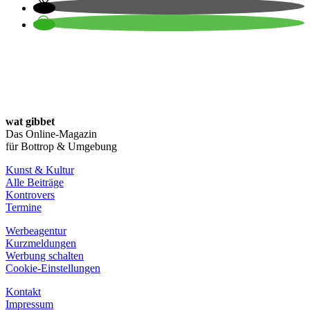
wat gibbet
Das Online-Magazin
für Bottrop & Umgebung
Kunst & Kultur
Alle Beiträge
Kontrovers
Termine
Werbeagentur
Kurzmeldungen
Werbung schalten
Cookie-Einstellungen
Kontakt
Impressum