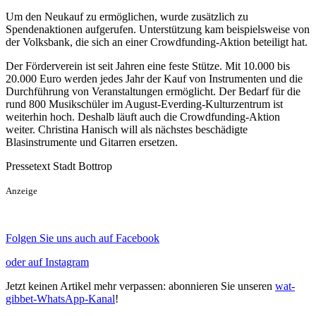
Um den Neukauf zu ermöglichen, wurde zusätzlich zu
Spendenaktionen aufgerufen. Unterstützung kam beispielsweise von
der Volksbank, die sich an einer Crowdfunding-Aktion beteiligt hat.
Der Förderverein ist seit Jahren eine feste Stütze. Mit 10.000 bis
20.000 Euro werden jedes Jahr der Kauf von Instrumenten und die
Durchführung von Veranstaltungen ermöglicht. Der Bedarf für die
rund 800 Musikschüler im August-Everding-Kulturzentrum ist
weiterhin hoch. Deshalb läuft auch die Crowdfunding-Aktion
weiter. Christina Hanisch will als nächstes beschädigte
Blasinstrumente und Gitarren ersetzen.
Pressetext Stadt Bottrop
Anzeige
Folgen Sie uns auch auf Facebook
oder auf Instagram
Jetzt keinen Artikel mehr verpassen: abonnieren Sie unseren
wat-
gibbet-WhatsApp-Kanal
!