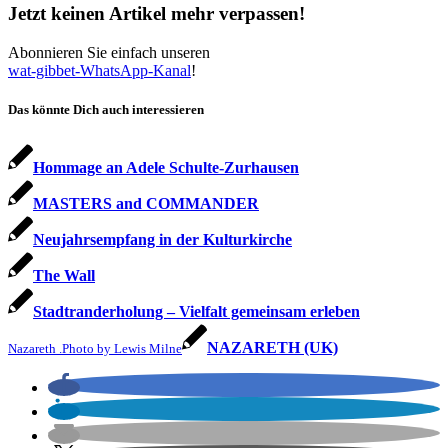
Jetzt keinen Artikel mehr verpassen!
Abonnieren Sie einfach unseren
wat-gibbet-WhatsApp-Kanal
!
Das könnte Dich auch interessieren
Hommage an Adele Schulte-Zurhausen
MASTERS and COMMANDER
Neujahrsempfang in der Kulturkirche
The Wall
Stadtranderholung – Vielfalt gemeinsam erleben
NAZARETH (UK)
Nazareth .Photo by Lewis Milne