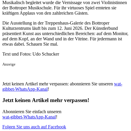
Musikalisch begleitet wurde die Vernissage von zwei Violinistinnen
der Bottroper Musikschule. Für ihr virtuoses Spiel ernteten sie
kräftigen Applaus von den zahlreichen Gästen.
Die Ausstellung in der Treppenhaus-Galerie des Bottroper
Kulturzentrums läuft bis zum 12. Juni 2026. Der Künstlerbund
präsentiert Kunst aus unterschiedlichen Bereichen: auf dem Monitor,
auf dem Kopf, an der Wand und in der Vitrine. Für jedermann ist
etwas dabei. Schauen Sie mal.
Text und Fotos: Udo Schucker
Anzeige
Jetzt keinen Artikel mehr verpassen: abonnieren Sie unseren
wat-
gibbet-WhatsApp-Kanal
!
Jetzt keinen Artikel mehr verpassen!
Abonnieren Sie einfach unseren
wat-gibbet-WhatsApp-Kanal
!
Folgen Sie uns auch auf Facebook