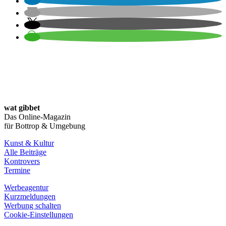
wat gibbet
Das Online-Magazin
für Bottrop & Umgebung
Kunst & Kultur
Alle Beiträge
Kontrovers
Termine
Werbeagentur
Kurzmeldungen
Werbung schalten
Cookie-Einstellungen