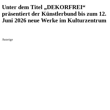
Unter dem Titel „DEKORFREI“
präsentiert der Künstlerbund bis zum 12.
Juni 2026 neue Werke im Kulturzentrum
Anzeige