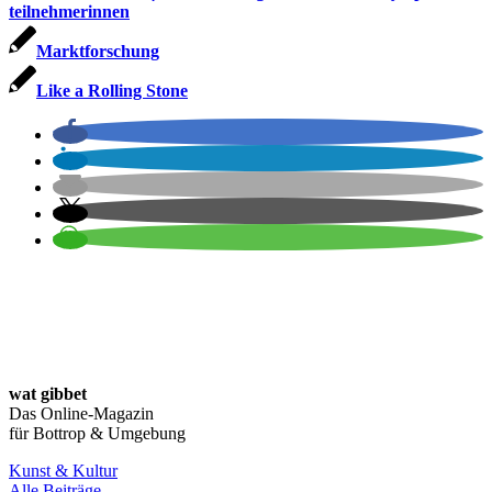
teilnehmerinnen
Marktforschung
Like a Rolling Stone
wat gibbet
Das Online-Magazin
für Bottrop & Umgebung
Kunst & Kultur
Alle Beiträge