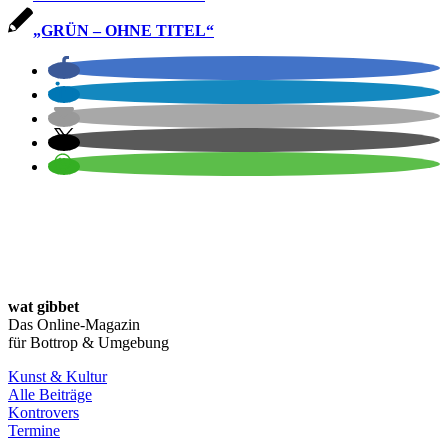
„GRÜN – OHNE TITEL“
wat gibbet
Das Online-Magazin
für Bottrop & Umgebung
Kunst & Kultur
Alle Beiträge
Kontrovers
Termine