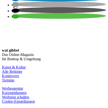
wat gibbet
Das Online-Magazin
für Bottrop & Umgebung
Kunst & Kultur
Alle Beiträge
Kontrovers
Termine
Werbeagentur
Kurzmeldungen
Werbung schalten
Cookie-Einstellungen