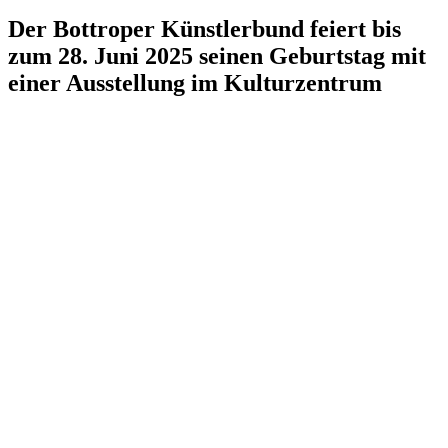
Der Bottroper Künstlerbund feiert bis
zum 28. Juni 2025
seinen Geburtstag mit
einer Ausstellung im Kulturzentrum