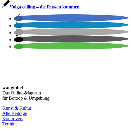
Volga calling – die Russen kommen
wat gibbet
Das Online-Magazin
für Bottrop & Umgebung
Kunst & Kultur
Alle Beiträge
Kontrovers
Termine