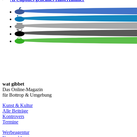
wat gibbet
Das Online-Magazin
für Bottrop & Umgebung
Kunst & Kultur
Alle Beiträge
Kontrovers
Termine
Werbeagentur