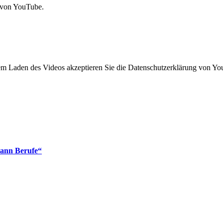
 von YouTube.
em Laden des Videos akzeptieren Sie die Datenschutzerklärung von Yo
kann Berufe“