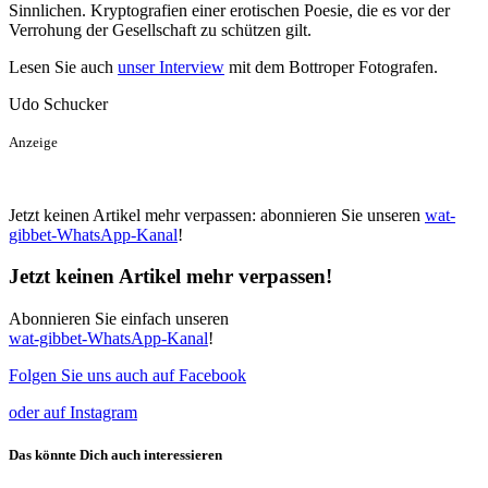
Sinnlichen. Kryptografien einer erotischen Poesie, die es vor der
Verrohung der Gesellschaft zu schützen gilt.
Lesen Sie auch
unser Interview
mit dem Bottroper Fotografen.
Udo Schucker
Anzeige
Jetzt keinen Artikel mehr verpassen: abonnieren Sie unseren
wat-
gibbet-WhatsApp-Kanal
!
Jetzt keinen Artikel mehr verpassen!
Abonnieren Sie einfach unseren
wat-gibbet-WhatsApp-Kanal
!
Folgen Sie uns auch auf Facebook
oder auf Instagram
Das könnte Dich auch interessieren