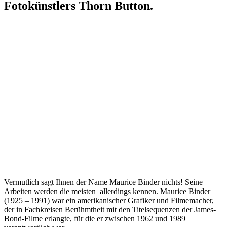
Fotokünstlers Thorn Button.
Vermutlich sagt Ihnen der Name Maurice Binder nichts! Seine
Arbeiten werden die meisten allerdings kennen. Maurice Binder
(1925 – 1991) war ein amerikanischer Grafiker und Filmemacher,
der in Fachkreisen Berühmtheit mit den Titelsequenzen der James-
Bond-Filme erlangte, für die er zwischen 1962 und 1989