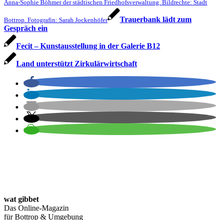
Anna-Sophie Böhmer der städtischen Friedhofsverwaltung. Bildrechte: Stadt
Trauerbank lädt zum
Bottrop. Fotografin: Sarah Jockenhöfer
Gespräch ein
Fecit – Kunstaus­stellung in der Galerie B12
Land unterstützt Zirkulärwirtschaft
wat gibbet
Das Online-Magazin
für Bottrop & Umgebung