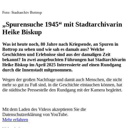
Foto: Stadtarchiv Bottrop
„Spurensuche 1945“ mit Stadtarchivarin
Heike Biskup
Was ist heute noch, 80 Jahre nach Kriegsende, an Spuren in
Bottrop zu sehen und wie sah es damals aus? Welche
Geschichten und Erlebnisse sind aus der damaligen Zeit
bekannt? In zwei ausgebuchten Führungen hat Stadtarchivarin
Heike Biskup im April 2025 Interessierte auf einen Rundgang
durch die Innenstadt mitgenommen.
Wegen der großen Nachfrage und damit auch Menschen, die nicht
mehr so gut zu Fuß sind, in die Geschichte eintauchen können, hat
die städtische Pressestelle den Rundgang mit der Kamera begleitet.
Mit dem Laden des Videos akzeptieren Sie die
Datenschutzerklärung von YouTube.
Mehr erfahren