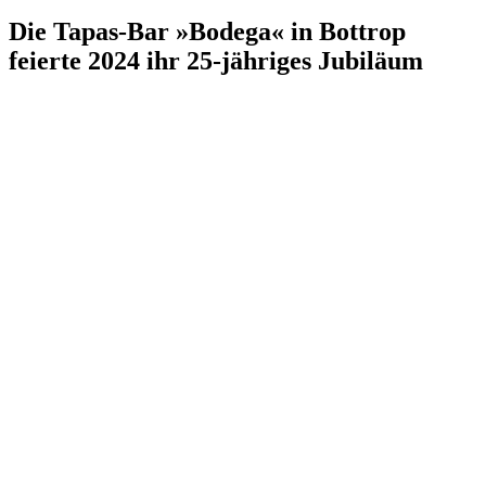
Die Tapas-Bar »Bodega« in Bottrop
feierte 2024 ihr 25-jähriges Jubiläum