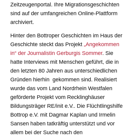
Zeitzeugenportal. Ihre Migrationsgeschichten
sind auf der umfangreichen Online-Plattform
archiviert.
Hinter den Bottroper Geschichten im Haus der
Geschichte steckt das Projekt
„Angekommen
in“ der Journalistin Gerburgis Sommer
. Sie
hatte Interviews mit Menschen geführt, die in
den letzten 80 Jahren aus unterschiedlichen
Gründen hierhin gekommen sind. Realisiert
wurde das vom Land Nordrhein Westfalen
geförderte Projekt vom Recklinghäuser
Bildungsträger RE/init e.V.. Die Flüchtlingshilfe
Bottrop e.V. mit Dagmar Kaplan und Irmelin
Sansen haben tatkräftig unterstützt und vor
allem bei der Suche nach den