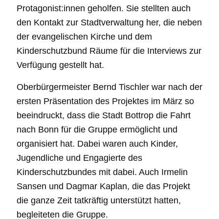
Protagonist:innen geholfen. Sie stellten auch
den Kontakt zur Stadtverwaltung her, die neben
der evangelischen Kirche und dem
Kinderschutzbund Räume für die Interviews zur
Verfügung gestellt hat.
Oberbürgermeister Bernd Tischler war nach der
ersten Präsentation des Projektes im März so
beeindruckt, dass die Stadt Bottrop die Fahrt
nach Bonn für die Gruppe ermöglicht und
organisiert hat. Dabei waren auch Kinder,
Jugendliche und Engagierte des
Kinderschutzbundes mit dabei. Auch Irmelin
Sansen und Dagmar Kaplan, die das Projekt
die ganze Zeit tatkräftig unterstützt hatten,
begleiteten die Gruppe.