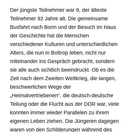
Der jüngste Teilnehmer war 9, der älteste
Teilnehmer 92 Jahre alt. Die gemeinsame
Busfahrt nach Bonn und der Besuch im Haus
der Geschichte hat die Menschen
verschiedener Kulturen und unterschiedlichen
Alters, die nun in Bottrop leben, nicht nur
miteinander ins Gespräch gebracht, sondern
sie alle auch sichtlich beeindruckt. Ob es die
Zeit nach dem Zweiten Weltkrieg, die langen,
beschwerlichen Wege der
„Heimatvertriebenen“, die deutsch-deutsche
Teilung oder die Flucht aus der DDR war, viele
konnten immer wieder Parallelen zu ihrem
eigenen Leben ziehen. Die Jüngeren dagegen
waren von den Schilderungen während des