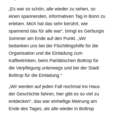
„Es war so schön, alle wieder zu sehen, so
einen spannenden, informativen Tag in Bonn zu
erleben. Mich hat das sehr berührt, wie
spannend das für alle war“, bringt es Gerburgis
Sommer am Ende auf den Punkt. „Wir
bedanken uns bei der Flüchtlingshilfe für die
Organisation und die Einladung zum
Kaffeetrinken, beim Paritätischen Bottrop für
die Verpflegung unterwegs und bei der Stadt
Bottrop für die Einladung.“
„Wir werden auf jeden Fall nochmal ins Haus
der Geschichte fahren, hier gibt es so viel zu
entdecken“, das war einhellige Meinung am
Ende des Tages, als alle wieder in Bottrop