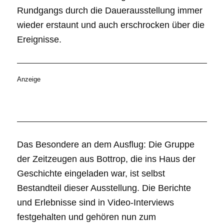
Rundgangs durch die Dauerausstellung immer
wieder erstaunt und auch erschrocken über die
Ereignisse.
Anzeige
Das Besondere an dem Ausflug: Die Gruppe
der Zeitzeugen aus Bottrop, die ins Haus der
Geschichte eingeladen war, ist selbst
Bestandteil dieser Ausstellung. Die Berichte
und Erlebnisse sind in Video-Interviews
festgehalten und gehören nun zum