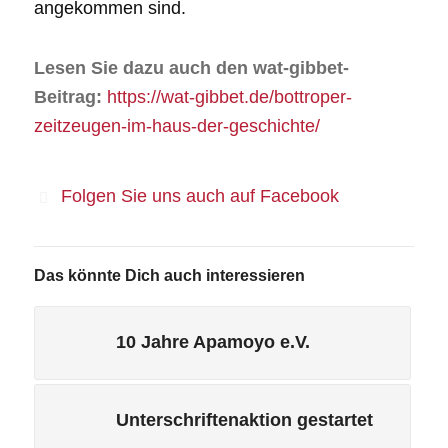
angekommen sind.
Lesen Sie dazu auch den wat-gibbet-
Beitrag:
https://wat-gibbet.de/bottroper-
zeitzeugen-im-haus-der-geschichte/
Folgen Sie uns auch auf Facebook
Das könnte Dich auch interessieren
10 Jahre Apamoyo e.V.
Unterschriftenaktion gestartet