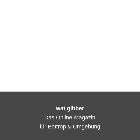
wat gibbet
Das Online-Magazin
für Bottrop & Umgebung