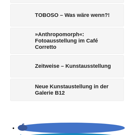
TOBOSO – Was wäre wenn?!
»Anthropomorph«:
Fotoausstellung im Café
Corretto
Zeitweise – Kunstausstellung
Neue Kunstaustellung in der
Galerie B12