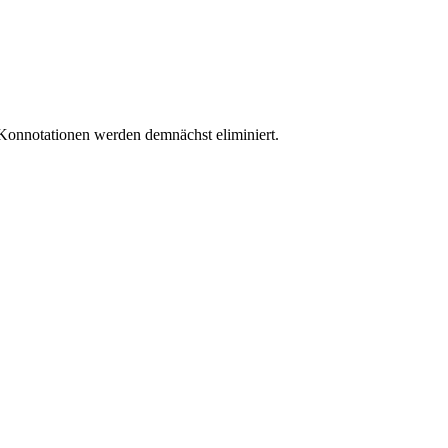
n Konnotationen werden demnächst eliminiert.