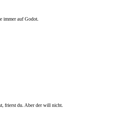
e immer auf Godot.
 frierst du. Aber der will nicht.