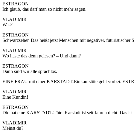
ESTRAGON
Ich glaub, das darf man so nicht mehr sagen.
VLADIMIR
Was?
ESTRAGON
Schwarzseher. Das heißt jetzt Menschen mit negativer, futuristischer
VLADIMIR
Wo haste das denn gelesen? – Und dann?
ESTRAGON
Dann sind wir alle sprachlos.
EINE FRAU mit einer KARSTADT-Einkaufstüte geht vorbei. ESTRA
VLADIMIR
Eine Kundin!
ESTRAGON
Die hat eine KARSTADT-Tüte. Karstadt ist seit Jahren dicht. Das ist 
VLADIMIR
Meinst du?