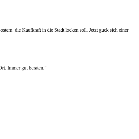
ern, die Kaufkraft in die Stadt locken soll. Jetzt guck sich einer
Ort. Immer gut beraten.“