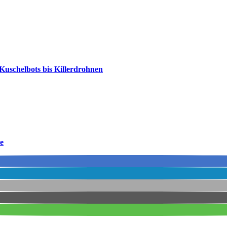
Kuschelbots bis Killerdrohnen
e