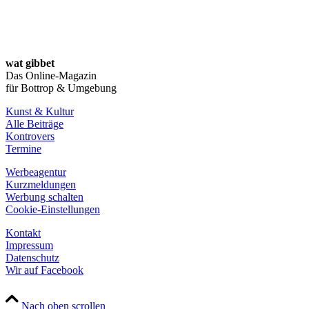
wat gibbet
Das Online-Magazin
für Bottrop & Umgebung
Kunst & Kultur
Alle Beiträge
Kontrovers
Termine
Werbeagentur
Kurzmeldungen
Werbung schalten
Cookie-Einstellungen
Kontakt
Impressum
Datenschutz
Wir auf Facebook
Nach oben scrollen