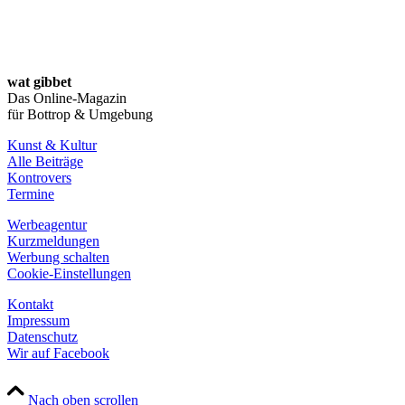
wat gibbet
Das Online-Magazin
für Bottrop & Umgebung
Kunst & Kultur
Alle Beiträge
Kontrovers
Termine
Werbeagentur
Kurzmeldungen
Werbung schalten
Cookie-Einstellungen
Kontakt
Impressum
Datenschutz
Wir auf Facebook
Nach oben scrollen