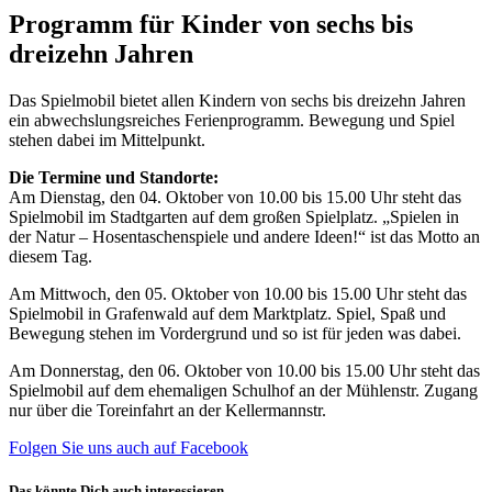
Programm für Kinder von sechs bis
dreizehn Jahren
Das Spielmobil bietet allen Kindern von sechs bis dreizehn Jahren
ein abwechslungsreiches Ferienprogramm. Bewegung und Spiel
stehen dabei im Mittelpunkt.
Die Termine und Standorte:
Am Dienstag, den 04. Oktober von 10.00 bis 15.00 Uhr steht das
Spielmobil im Stadtgarten auf dem großen Spielplatz. „Spielen in
der Natur – Hosentaschenspiele und andere Ideen!“ ist das Motto an
diesem Tag.
Am Mittwoch, den 05. Oktober von 10.00 bis 15.00 Uhr steht das
Spielmobil in Grafenwald auf dem Marktplatz. Spiel, Spaß und
Bewegung stehen im Vordergrund und so ist für jeden was dabei.
Am Donnerstag, den 06. Oktober von 10.00 bis 15.00 Uhr steht das
Spielmobil auf dem ehemaligen Schulhof an der Mühlenstr. Zugang
nur über die Toreinfahrt an der Kellermannstr.
Folgen Sie uns auch auf Facebook
Das könnte Dich auch interessieren