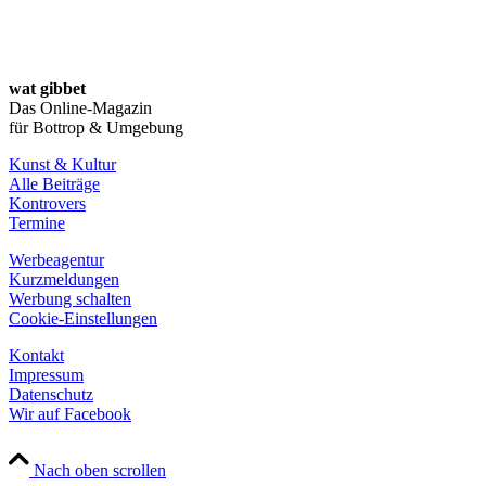
wat gibbet
Das Online-Magazin
für Bottrop & Umgebung
Kunst & Kultur
Alle Beiträge
Kontrovers
Termine
Werbeagentur
Kurzmeldungen
Werbung schalten
Cookie-Einstellungen
Kontakt
Impressum
Datenschutz
Wir auf Facebook
Nach oben scrollen