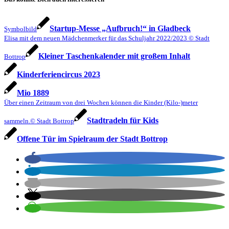
Startup-Messe „Aufbruch!“ in Gladbeck
Symbolbild
Elisa mit dem neuen Mädchenmerker für das Schuljahr 2022/2023 © Stadt
Kleiner Taschenkalender mit großem Inhalt
Bottrop
Kinderferiencircus 2023
Mio 1889
Über einen Zeitraum von drei Wochen können die Kinder (Kilo-)meter
Stadtradeln für Kids
sammeln.© Stadt Bottrop
Offene Tür im Spielraum der Stadt Bottrop