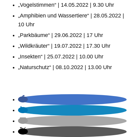
„Vogelstimmen“ | 14.05.2022 | 9.30 Uhr
„Amphibien und Wassertiere“ | 28.05.2022 |
10 Uhr
„Parkbäume“ | 29.06.2022 | 17 Uhr
„Wildkräuter“ | 19.07.2022 | 17.30 Uhr
„Insekten“ | 25.07.2022 | 10.00 Uhr
„Naturschutz“ | 08.10.2022 | 13.00 Uhr