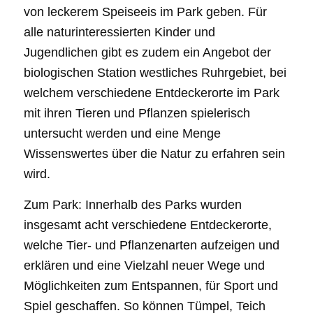
von leckerem Speiseeis im Park geben. Für
alle naturinteressierten Kinder und
Jugendlichen gibt es zudem ein Angebot der
biologischen Station westliches Ruhrgebiet, bei
welchem verschiedene Entdeckerorte im Park
mit ihren Tieren und Pflanzen spielerisch
untersucht werden und eine Menge
Wissenswertes über die Natur zu erfahren sein
wird.
Zum Park: Innerhalb des Parks wurden
insgesamt acht verschiedene Entdeckerorte,
welche Tier- und Pflanzenarten aufzeigen und
erklären und eine Vielzahl neuer Wege und
Möglichkeiten zum Entspannen, für Sport und
Spiel geschaffen. So können Tümpel, Teich