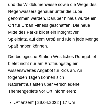
und die Wildblumenwiese sowie die Wege des
Regenwassers genauer unter die Lupe
genommen werden. Darüber hinaus wurde ein
Ort für Urban Fitness geschaffen. Die neue
Mitte des Parks bildet ein integrativer
Spielplatz, auf dem Groß und Klein jede Menge
Spaß haben können.
Die biologische Station Westliches Ruhrgebiet
bietet nicht nur am Eröffnungstag ein
wissenswertes Angebot für Kids an. An
folgenden Tagen können sich
Naturenthusiasten über verschiedene
Themengebiete vor Ort informieren:
„Pflanzen“ | 29.04.2022 | 17 Uhr