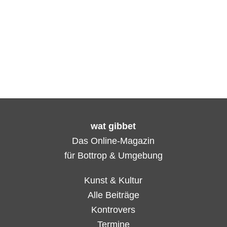
wat gibbet
Das Online-Magazin
für Bottrop & Umgebung
Kunst & Kultur
Alle Beiträge
Kontrovers
Termine