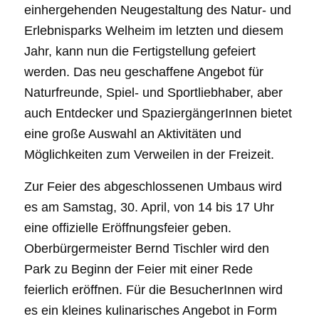
einhergehenden Neugestaltung des Natur- und
Erlebnisparks Welheim im letzten und diesem
Jahr, kann nun die Fertigstellung gefeiert
werden. Das neu geschaffene Angebot für
Naturfreunde, Spiel- und Sportliebhaber, aber
auch Entdecker und SpaziergängerInnen bietet
eine große Auswahl an Aktivitäten und
Möglichkeiten zum Verweilen in der Freizeit.
Zur Feier des abgeschlossenen Umbaus wird
es am Samstag, 30. April, von 14 bis 17 Uhr
eine offizielle Eröffnungsfeier geben.
Oberbürgermeister Bernd Tischler wird den
Park zu Beginn der Feier mit einer Rede
feierlich eröffnen. Für die BesucherInnen wird
es ein kleines kulinarisches Angebot in Form