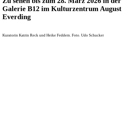
Zu sehen bis zum 28. März 2026 in der
Galerie B12 im Kulturzentrum August
Everding
Kuratorin Katrin Reck und Heike Feddern. Foto. Udo Schucker