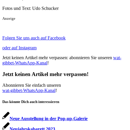
Fotos und Text: Udo Schucker
Anzeige
Folgen Sie uns auch auf Facebook
oder auf Instagram
Jetzt keinen Artikel mehr verpassen: abonnieren Sie unseren
wat-
gibbet-WhatsApp-Kanal
!
Jetzt keinen Artikel mehr verpassen!
Abonnieren Sie einfach unseren
wat-gibbet-WhatsApp-Kanal
!
Das könnte Dich auch interessieren
Neue Ausstellung in der Pop-up-Galerie
Neujahrskabarett 2023