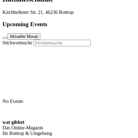
Kirchhellener Str. 21, 46236 Bottrop
Upcoming Events
Aktueller Monat
Stichwortsuche
No Events
wat gibbet
Das Online-Magazin
für Bottrop & Umgebung