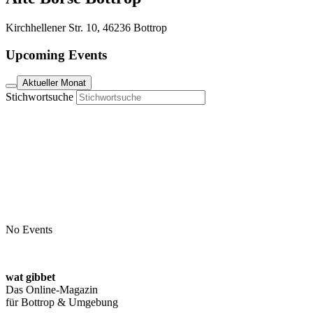
Kirchhellener Str. 10, 46236 Bottrop
Upcoming Events
Aktueller Monat
Stichwortsuche
No Events
wat gibbet
Das Online-Magazin
für Bottrop & Umgebung